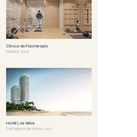
Clinica de Fisioterapia
Madrid, 2019
Hotel Las Velas
Cartagena de Indias, 2017