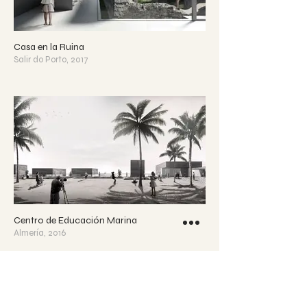
Casa en la Ruina
Salir do Porto, 2017
Centro de Educación Marina
Almería, 2016