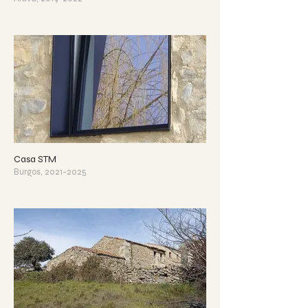
Casa STM
Burgos, 2021-2025