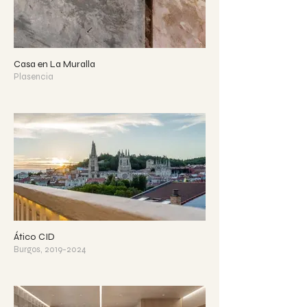
Casa en La Muralla
Plasencia
Ático CID
Burgos, 2019-2024