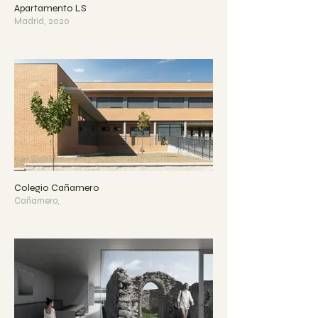
Apartamento LS
Madrid, 2020
Colegio Cañamero
Cañamero,