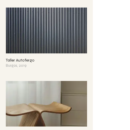
Taller Autofergo
Burgos, 2019